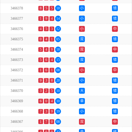
3466378
8
5
5
18
小
错
3466377
1
9
4
14
小
错
3466376
4
5
3
12
小
中
3466375
0
4
1
05
双
错
3466374
5
4
9
18
双
中
3466373
5
6
4
15
双
错
3466372
1
6
1
08
小
中
3466371
9
3
8
20
小
错
3466370
3
2
5
10
大
错
3466369
6
0
4
10
单
错
3466368
7
3
9
19
小
错
3466367
1
7
0
08
双
中