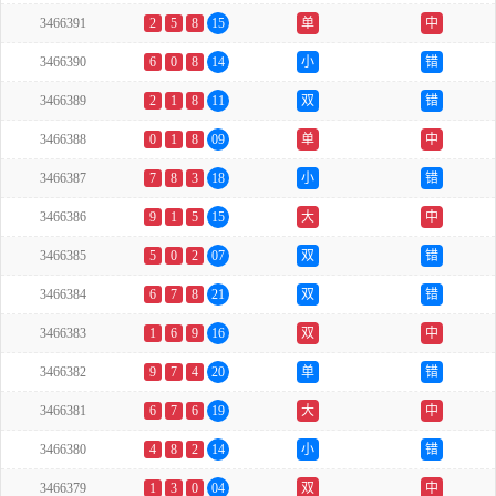
3466391
2
5
8
15
单
中
3466390
6
0
8
14
小
错
3466389
2
1
8
11
双
错
3466388
0
1
8
09
单
中
3466387
7
8
3
18
小
错
3466386
9
1
5
15
大
中
3466385
5
0
2
07
双
错
3466384
6
7
8
21
双
错
3466383
1
6
9
16
双
中
3466382
9
7
4
20
单
错
3466381
6
7
6
19
大
中
3466380
4
8
2
14
小
错
3466379
1
3
0
04
双
中