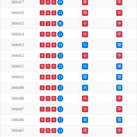
3466417
3
0
6
09
单
中
3466416
2
9
3
14
双
中
3466415
1
5
0
06
小
中
3466414
1
6
8
15
大
中
3466413
1
9
9
19
小
错
3466412
9
1
3
13
小
中
3466411
9
5
8
22
小
错
3466410
4
6
3
13
双
错
3466409
2
6
3
11
大
错
3466408
0
5
8
13
小
中
3466407
5
2
6
13
小
中
3466406
9
2
4
15
双
错
3466405
0
6
8
14
双
中