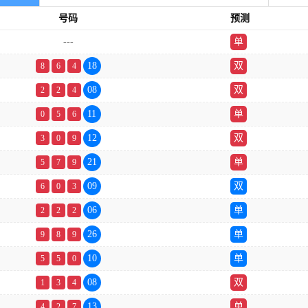
号码
预测
---
单
18
双
8
6
4
08
双
2
2
4
11
单
0
5
6
12
双
3
0
9
21
单
5
7
9
09
双
6
0
3
06
单
2
2
2
26
单
9
8
9
10
单
5
5
0
08
双
1
3
4
13
单
4
2
7