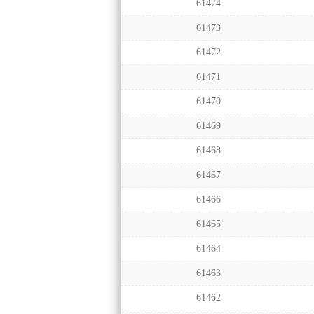
61474
61473
61472
61471
61470
61469
61468
61467
61466
61465
61464
61463
61462