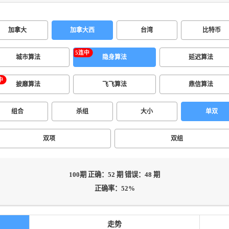
加拿大
加拿大西
台湾
比特币
城市算法
隐身算法
延迟算法
披靡算法
飞飞算法
鼎信算法
组合
杀组
大小
单双
双项
双组
100期 正确：52 期 错误：48 期
正确率：52%
走势