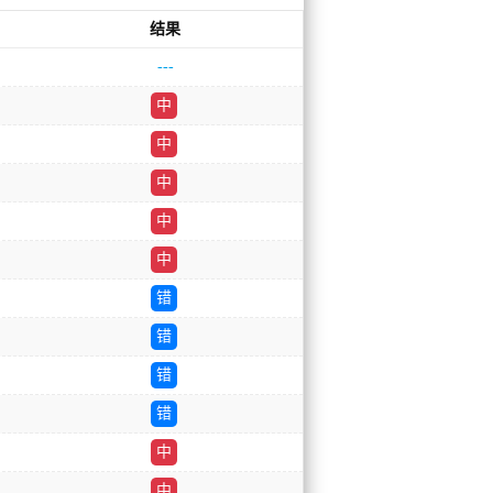
结果
---
中
中
中
中
中
错
错
错
错
中
中