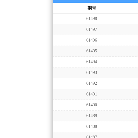
期号
61498
61497
61496
61495
61494
61493
61492
61491
61490
61489
61488
61487