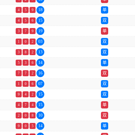
18
单
4
5
9
15
双
4
5
6
19
单
3
7
9
03
双
1
0
2
13
双
3
8
2
14
单
5
3
6
16
双
7
7
2
07
双
1
0
6
15
双
9
4
2
15
单
4
7
4
10
双
2
0
8
14
单
9
0
5