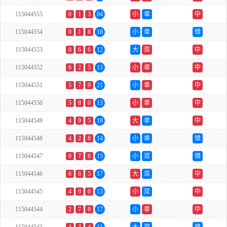
115044555
0
1
3
04
小
单
中
115044554
9
1
8
18
小
单
错
115044553
0
6
6
12
大
双
中
115044552
6
2
5
13
小
单
中
115044551
5
7
9
21
小
单
中
115044550
5
8
0
13
小
单
中
115044549
4
9
5
18
大
单
中
115044548
4
2
8
14
小
单
错
115044547
0
7
8
15
小
双
错
115044546
6
6
5
17
大
双
中
115044545
4
9
0
13
小
双
中
115044544
2
7
8
17
小
单
中