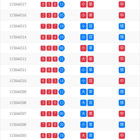
115044517
0
5
8
13
小
单
中
115044516
2
3
0
05
小
单
中
115044515
7
5
7
19
小
双
错
115044514
8
7
4
19
小
双
错
115044513
5
0
3
08
小
单
中
115044512
9
3
9
21
大
单
中
115044511
9
8
5
22
小
单
错
115044510
6
5
3
14
小
双
中
115044509
5
2
5
12
大
单
错
115044508
3
1
9
13
大
双
错
115044507
1
1
7
09
大
单
中
115044506
7
4
9
20
小
单
错
115044505
6
5
7
18
大
单
中