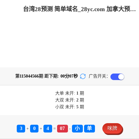
台湾28预测 简单域名_28yc.com 加拿大预测-开奖结果|加拿大pc在线|加拿大28在线预测网|28结果咪牌|专注研究_加拿大28预测_官方数据！
第
115044566
期 距下期:
00
分
07
秒
广告开关：
大单
未开:
1
期
大双
未开:
2
期
小双
未开:
5
期
3
0
4
07
小
单
咪牌
+
+
=
-