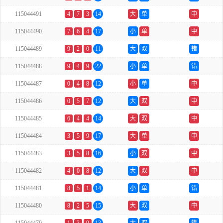
115044491
4
7
3
14
大
单
中
115044490
7
6
4
17
小
单
中
115044489
9
2
0
11
大
双
错
115044488
9
4
9
22
小
单
错
115044487
0
4
8
12
小
单
中
115044486
0
5
7
12
大
双
中
115044485
6
4
4
14
大
双
中
115044484
3
5
9
17
大
单
中
115044483
3
5
8
16
小
双
中
115044482
4
0
8
12
大
双
中
115044481
8
5
1
14
小
单
错
115044480
8
2
5
15
大
双
中