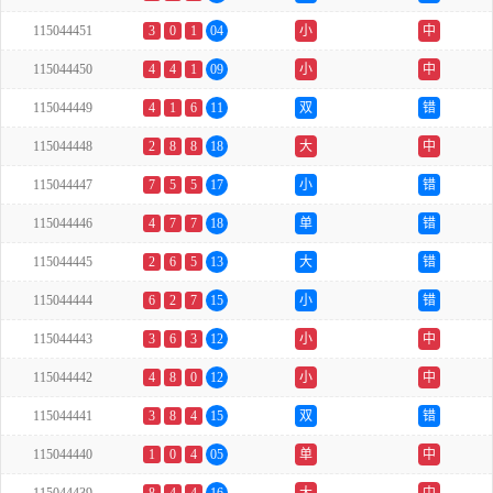
115044451
3
0
1
04
小
中
115044450
4
4
1
09
小
中
115044449
4
1
6
11
双
错
115044448
2
8
8
18
大
中
115044447
7
5
5
17
小
错
115044446
4
7
7
18
单
错
115044445
2
6
5
13
大
错
115044444
6
2
7
15
小
错
115044443
3
6
3
12
小
中
115044442
4
8
0
12
小
中
115044441
3
8
4
15
双
错
115044440
1
0
4
05
单
中