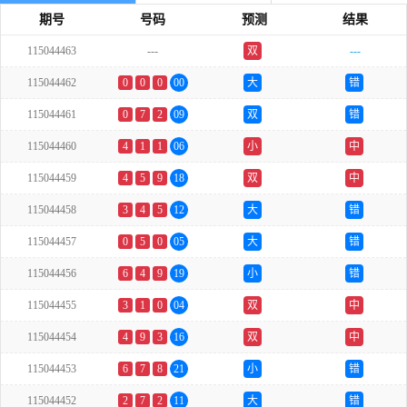
期号
号码
预测
结果
115044463
---
双
---
115044462
0
0
0
00
大
错
115044461
0
7
2
09
双
错
115044460
4
1
1
06
小
中
115044459
4
5
9
18
双
中
115044458
3
4
5
12
大
错
115044457
0
5
0
05
大
错
115044456
6
4
9
19
小
错
115044455
3
1
0
04
双
中
115044454
4
9
3
16
双
中
115044453
6
7
8
21
小
错
115044452
2
7
2
11
大
错