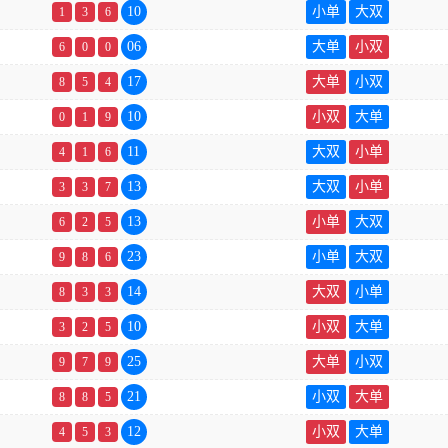
10
小单
大双
1
3
6
06
大单
小双
6
0
0
17
大单
小双
8
5
4
10
小双
大单
0
1
9
11
大双
小单
4
1
6
13
大双
小单
3
3
7
13
小单
大双
6
2
5
23
小单
大双
9
8
6
14
大双
小单
8
3
3
10
小双
大单
3
2
5
25
大单
小双
9
7
9
21
小双
大单
8
8
5
12
小双
大单
4
5
3