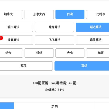
加拿大
加拿大西
台湾
比特币
城市算法
隐身算法
延迟算法
披靡算法
飞飞算法
鼎信算法
组合
杀组
大小
单双
双项
双组
100期 正确：54 期 错误：46 期
正确率：54%
走势