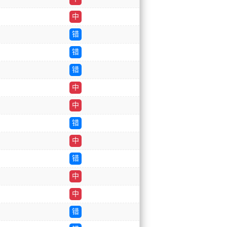
中
错
错
错
中
中
错
中
错
中
中
错