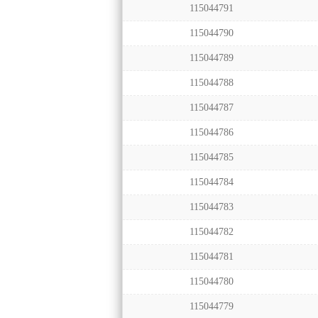
115044791
115044790
115044789
115044788
115044787
115044786
115044785
115044784
115044783
115044782
115044781
115044780
115044779