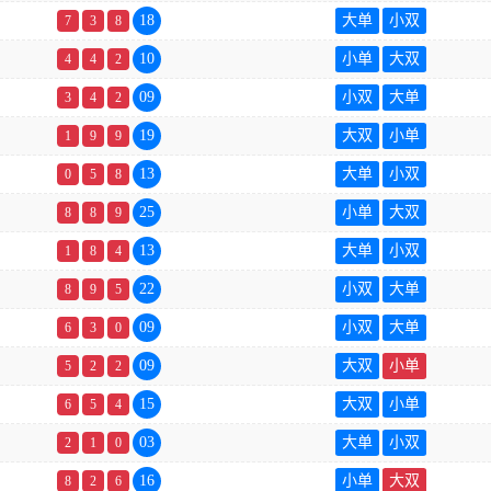
18
大单
小双
7
3
8
10
小单
大双
4
4
2
09
小双
大单
3
4
2
19
大双
小单
1
9
9
13
大单
小双
0
5
8
25
小单
大双
8
8
9
13
大单
小双
1
8
4
22
小双
大单
8
9
5
09
小双
大单
6
3
0
09
大双
小单
5
2
2
15
大双
小单
6
5
4
03
大单
小双
2
1
0
16
小单
大双
8
2
6