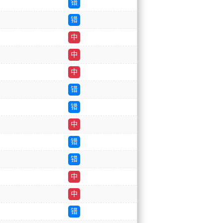
错
错
中
中
中
错
错
中
错
错
中
中
错