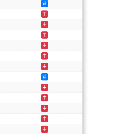
错
中
中
中
中
中
中
错
中
中
中
中
中