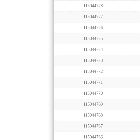
115044778
115044777
115044776
115044775
115044774
115044773
115044772
115044771
115044770
115044769
115044768
115044767
115044766