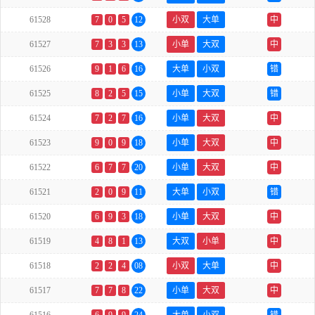
61528
7
0
5
12
小双
大单
中
61527
7
3
3
13
小单
大双
中
61526
9
1
6
16
大单
小双
错
61525
8
2
5
15
小单
大双
错
61524
7
2
7
16
小单
大双
中
61523
9
0
9
18
小单
大双
中
61522
6
7
7
20
小单
大双
中
61521
2
0
9
11
大单
小双
错
61520
6
9
3
18
小单
大双
中
61519
4
8
1
13
大双
小单
中
61518
2
2
4
08
小双
大单
中
61517
7
7
8
22
小单
大双
中