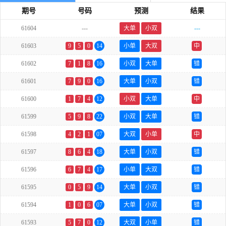
期号
号码
预测
结果
61604
---
大单
小双
---
61603
9
5
0
14
小单
大双
中
61602
7
1
8
16
小双
大单
错
61601
7
9
0
16
大单
小双
错
61600
1
7
4
12
小双
大单
中
61599
5
9
8
22
小双
大单
错
61598
4
2
1
07
大双
小单
中
61597
8
6
4
18
大单
小双
错
61596
6
7
4
17
小单
大双
错
61595
0
5
9
14
大单
小双
错
61594
1
0
6
07
大单
小双
错
61593
5
7
0
12
大双
小单
错