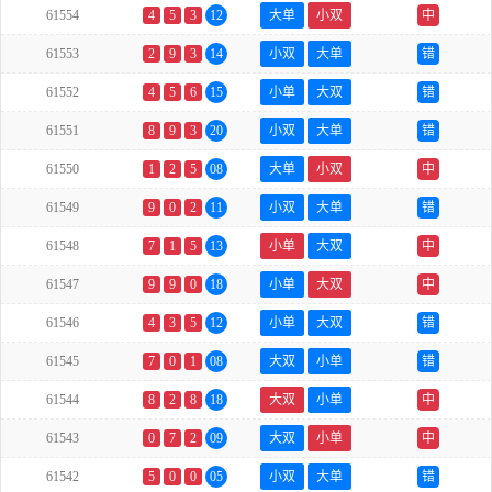
61554
4
5
3
12
大单
小双
中
61553
2
9
3
14
小双
大单
错
61552
4
5
6
15
小单
大双
错
61551
8
9
3
20
小双
大单
错
61550
1
2
5
08
大单
小双
中
61549
9
0
2
11
小双
大单
错
61548
7
1
5
13
小单
大双
中
61547
9
9
0
18
小单
大双
中
61546
4
3
5
12
小单
大双
错
61545
7
0
1
08
大双
小单
错
61544
8
2
8
18
大双
小单
中
61543
0
7
2
09
大双
小单
中
61542
5
0
0
05
小双
大单
错