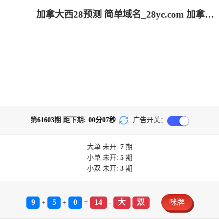
加拿大西28预测 简单域名_28yc.com 加拿大预测-开奖结果|加拿大pc在线|加拿大28在线预测网|28结果咪牌|专注研究_加拿大28预测_官方数据！
第
61603
期 距下期:
00
分
07
秒
广告开关：
大单
未开:
7
期
小单
未开:
5
期
小双
未开:
3
期
9
5
0
14
大
双
咪牌
+
+
=
-