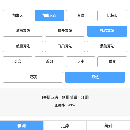
加拿大
加拿大西
台湾
比特币
城市算法
隐身算法
延迟算法
披靡算法
飞飞算法
鼎信算法
组合
杀组
大小
单双
双项
双组
100期 正确：49 期 错误：51 期
正确率：49%
预测
走势
统计