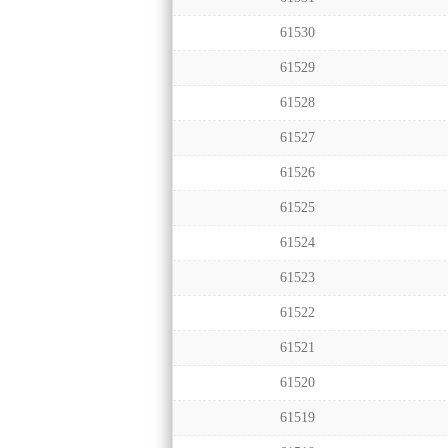
61530
61529
61528
61527
61526
61525
61524
61523
61522
61521
61520
61519