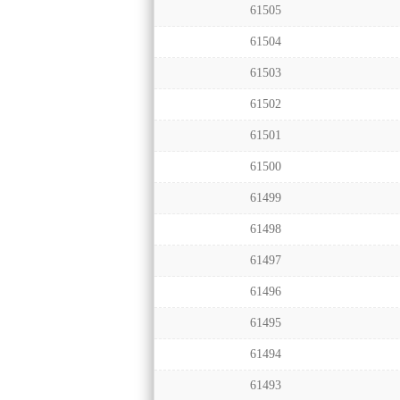
61505
61504
61503
61502
61501
61500
61499
61498
61497
61496
61495
61494
61493