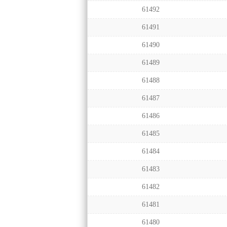
61492
61491
61490
61489
61488
61487
61486
61485
61484
61483
61482
61481
61480