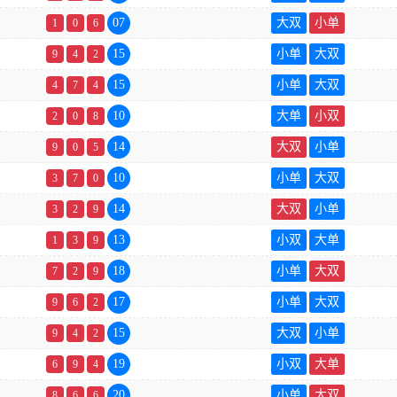
07
大双
小单
1
0
6
15
小单
大双
9
4
2
15
小单
大双
4
7
4
10
大单
小双
2
0
8
14
大双
小单
9
0
5
10
小单
大双
3
7
0
14
大双
小单
3
2
9
13
小双
大单
1
3
9
18
小单
大双
7
2
9
17
小单
大双
9
6
2
15
大双
小单
9
4
2
19
小双
大单
6
9
4
20
小单
大双
8
6
6