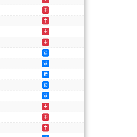
中
中
中
中
错
错
错
错
错
中
中
中