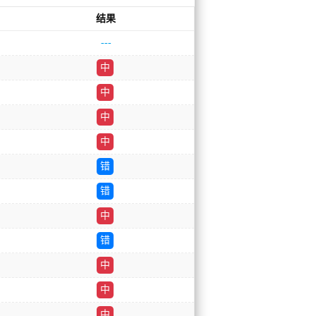
结果
---
中
中
中
中
错
错
中
错
中
中
中