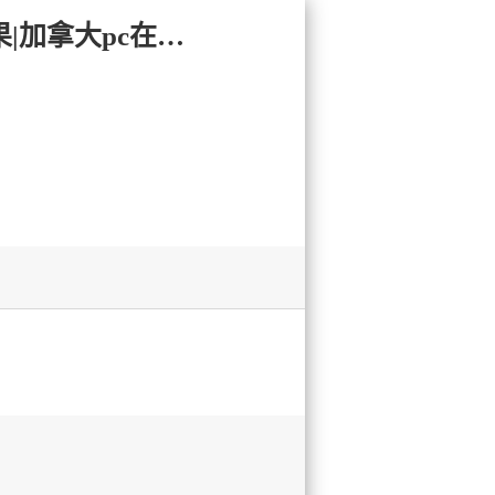
加拿大西28预测 简单域名_28yc.com 加拿大预测-开奖结果|加拿大pc在线|加拿大28在线预测网|28结果咪牌|专注研究_加拿大28预测_官方数据！