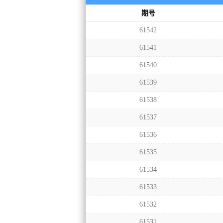
期号
61542
61541
61540
61539
61538
61537
61536
61535
61534
61533
61532
61531