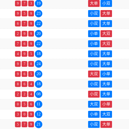
19
大单
小双
9
7
3
23
小双
大单
9
5
9
22
小双
大单
6
7
9
20
小单
大双
2
9
9
22
小单
大双
7
6
9
18
小双
大单
4
9
5
24
小双
大单
9
7
8
20
大双
小单
9
6
5
18
小双
大单
8
6
4
08
小双
大单
2
2
4
11
大双
小单
0
5
6
12
小单
大双
3
0
9
21
小双
大单
5
7
9