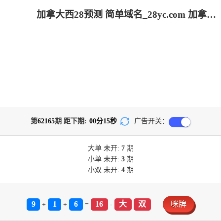
加拿大西28预测 简单域名_28yc.com 加拿大预测-开奖结果|加拿大pc在线|加拿大28在线预测网|28结果咪牌|专注研究_加拿大28预测_官方数据！
第
62165
期 距下期:
00
分
14
秒
广告开关：
大单
未开:
7
期
小单
未开:
3
期
小双
未开:
4
期
9
1
6
16
大
双
咪牌
+
+
=
-