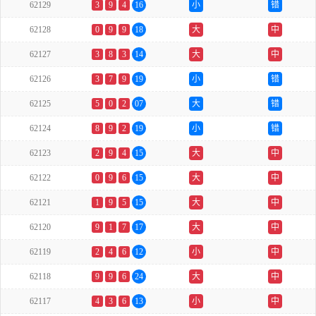
62129
3
9
4
16
小
错
62128
0
9
9
18
大
中
62127
3
8
3
14
大
中
62126
3
7
9
19
小
错
62125
5
0
2
07
大
错
62124
8
9
2
19
小
错
62123
2
9
4
15
大
中
62122
0
9
6
15
大
中
62121
1
9
5
15
大
中
62120
9
1
7
17
大
中
62119
2
4
6
12
小
中
62118
9
9
6
24
大
中
62117
4
3
6
13
小
中