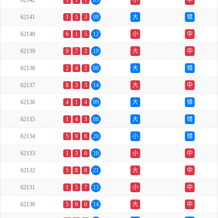
62142
1
1
1
03
小
中
62141
1
5
3
09
大
错
62140
6
1
5
12
小
中
62139
9
7
3
19
大
中
62138
2
4
2
08
大
错
62137
8
3
3
14
大
中
62136
4
1
4
09
大
错
62135
1
4
3
08
大
错
62134
5
9
6
20
小
错
62133
1
3
6
10
小
中
62132
5
8
8
21
大
中
62131
1
5
7
13
小
中
62130
5
9
0
14
大
中