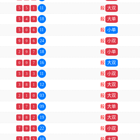
11
殺
大双
5
5
1
18
殺
大单
5
4
9
11
殺
小单
5
0
6
24
殺
小双
9
9
6
18
殺
小单
2
9
7
16
殺
大双
0
9
7
11
殺
小双
5
3
3
12
殺
大双
3
8
1
03
殺
大双
2
1
0
09
殺
大单
1
7
1
19
殺
大双
9
8
2
22
殺
小双
7
9
6
10
殺
大双
2
3
5