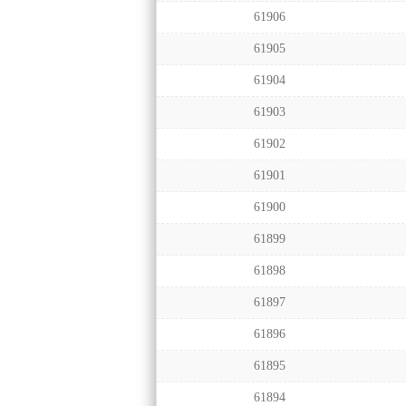
61906
61905
61904
61903
61902
61901
61900
61899
61898
61897
61896
61895
61894