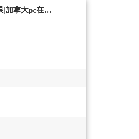
加拿大西28预测 简单域名_28yc.com 加拿大预测-开奖结果|加拿大pc在线|加拿大28在线预测网|28结果咪牌|专注研究_加拿大28预测_官方数据！