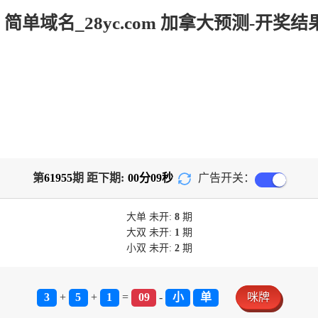
第
61955
期 距下期:
00
分
09
秒
广告开关：
大单
未开:
8
期
大双
未开:
1
期
小双
未开:
2
期
3
+
5
+
1
=
09
-
小
单
咪牌