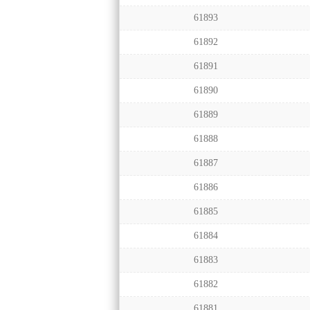
61893
61892
61891
61890
61889
61888
61887
61886
61885
61884
61883
61882
61881