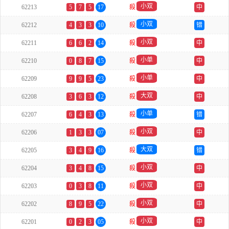
小双
62213
5
7
5
17
殺
中
小双
62212
4
3
3
10
殺
错
小双
62211
6
6
2
14
殺
中
小单
62210
0
8
7
15
殺
中
小单
62209
9
9
5
23
殺
中
大双
62208
3
6
3
12
殺
中
小单
62207
6
4
3
13
殺
错
小双
62206
1
3
3
07
殺
中
大双
62205
3
4
9
16
殺
错
小双
62204
3
4
8
15
殺
中
小双
62203
0
3
8
11
殺
中
小双
62202
8
9
5
22
殺
中
小双
62201
0
2
3
05
殺
中