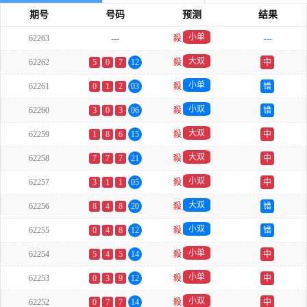
期号
号码
预测
结果
小单
62263
---
殺
---
大双
62262
5
0
7
12
殺
中
小单
62261
0
1
2
03
殺
错
小双
62260
3
0
3
06
殺
错
大双
62259
1
8
6
15
殺
中
大双
62258
7
7
7
21
殺
中
小双
62257
3
1
1
05
殺
中
大双
62256
8
4
8
20
殺
错
小双
62255
0
4
8
12
殺
错
小单
62254
5
4
5
14
殺
中
小单
62253
0
3
9
12
殺
中
小双
62252
0
7
7
14
殺
中