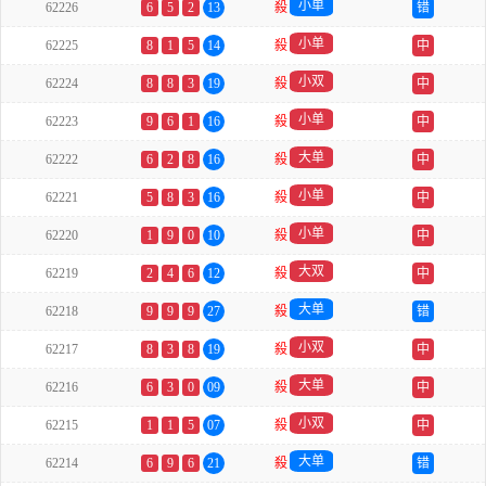
小单
62226
6
5
2
13
殺
错
小单
62225
8
1
5
14
殺
中
小双
62224
8
8
3
19
殺
中
小单
62223
9
6
1
16
殺
中
大单
62222
6
2
8
16
殺
中
小单
62221
5
8
3
16
殺
中
小单
62220
1
9
0
10
殺
中
大双
62219
2
4
6
12
殺
中
大单
62218
9
9
9
27
殺
错
小双
62217
8
3
8
19
殺
中
大单
62216
6
3
0
09
殺
中
小双
62215
1
1
5
07
殺
中
大单
62214
6
9
6
21
殺
错