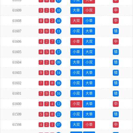
61610
7
6
2
15
小双
大单
中
61609
3
2
5
10
大单
小双
中
61608
8
6
2
16
大双
小单
中
61607
3
6
2
11
小双
大单
错
61606
4
2
7
13
小单
大双
中
61605
4
5
8
17
小单
大双
错
61604
7
2
0
09
大单
小双
错
61603
9
5
0
14
小双
大单
错
61602
7
1
8
16
小双
大单
错
61601
7
9
0
16
小双
大单
错
61600
1
7
4
12
小双
大单
中
61599
5
9
8
22
小双
大单
错
61598
4
2
1
07
大双
小单
中