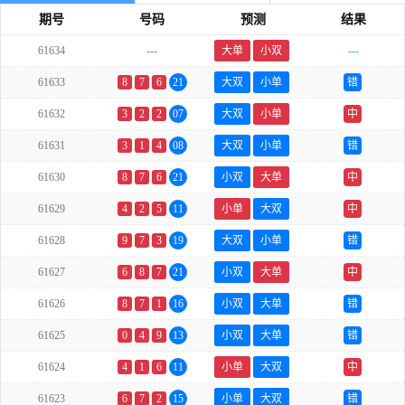
期号
号码
预测
结果
61634
---
大单
小双
---
61633
8
7
6
21
大双
小单
错
61632
3
2
2
07
大双
小单
中
61631
3
1
4
08
大双
小单
错
61630
8
7
6
21
小双
大单
中
61629
4
2
5
11
小单
大双
中
61628
9
7
3
19
大双
小单
错
61627
6
8
7
21
小双
大单
中
61626
8
7
1
16
小双
大单
错
61625
0
4
9
13
小双
大单
错
61624
4
1
6
11
小单
大双
中
61623
6
7
2
15
小单
大双
错