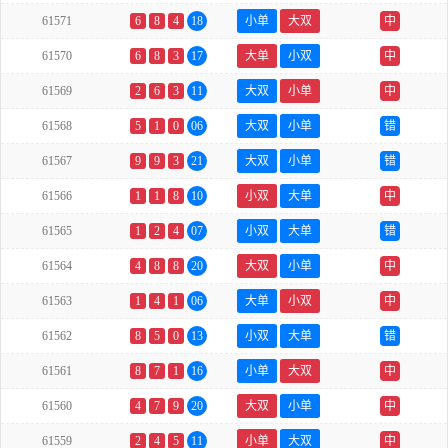
61571
6
8
4
18
小单
大双
中
61570
6
8
3
17
大单
小双
中
61569
2
6
3
11
大双
小单
中
61568
5
1
0
06
大双
小单
错
61567
9
9
3
21
大双
小单
错
61566
1
1
8
10
小双
大单
中
61565
1
2
4
07
小双
大单
错
61564
4
8
8
20
大双
小单
中
61563
1
4
1
06
大单
小双
中
61562
8
5
0
13
小双
大单
错
61561
8
7
1
16
小单
大双
中
61560
4
7
9
20
大双
小单
中
61559
2
4
5
11
小单
大双
中