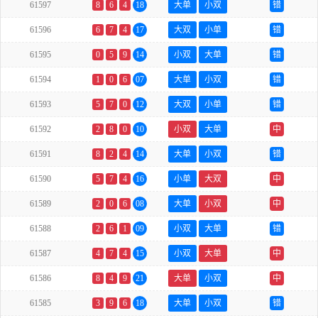
61597
8
6
4
18
大单
小双
错
61596
6
7
4
17
大双
小单
错
61595
0
5
9
14
小双
大单
错
61594
1
0
6
07
大单
小双
错
61593
5
7
0
12
大双
小单
错
61592
2
8
0
10
小双
大单
中
61591
8
2
4
14
大单
小双
错
61590
5
7
4
16
小单
大双
中
61589
2
0
6
08
大单
小双
中
61588
2
6
1
09
小双
大单
错
61587
4
7
4
15
小双
大单
中
61586
8
4
9
21
大单
小双
中
61585
3
9
6
18
大单
小双
错