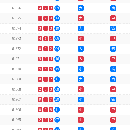
61376
4
2
3
09
大
错
61375
1
9
4
14
大
中
61374
3
4
3
10
大
错
61373
4
1
1
06
小
中
61372
0
2
2
04
大
错
61371
9
3
4
16
大
中
61370
5
5
5
15
小
错
61369
9
0
2
11
大
错
61368
2
3
3
08
小
中
61367
9
4
7
20
小
错
61366
0
2
9
11
小
中
61365
2
3
2
07
小
中