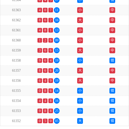
61364
8
4
5
17
小
错
61363
4
0
7
11
小
中
61362
8
6
2
16
大
中
61361
4
8
1
13
小
中
61360
1
2
6
09
小
中
61359
3
6
6
15
大
中
61358
9
6
4
19
小
错
61357
8
6
6
20
大
中
61356
6
4
9
19
大
中
61355
0
8
6
14
小
错
61354
4
4
8
16
小
错
61353
9
8
8
25
小
错
61352
0
5
0
05
大
错