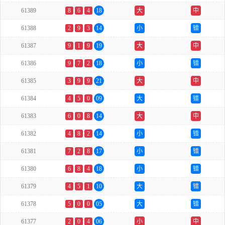
61389
8
6
4
18
大
中
61388
2
9
3
14
小
错
61387
9
1
9
19
大
中
61386
9
7
2
18
小
错
61385
3
9
9
21
大
中
61384
4
5
0
09
大
错
61383
6
0
8
14
大
中
61382
4
8
2
14
小
错
61381
7
2
8
17
小
错
61380
6
8
4
18
小
错
61379
4
5
1
10
大
错
61378
5
0
0
05
大
错
61377
2
0
4
06
小
中