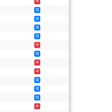
中
错
错
错
错
中
错
中
中
错
错
错
中