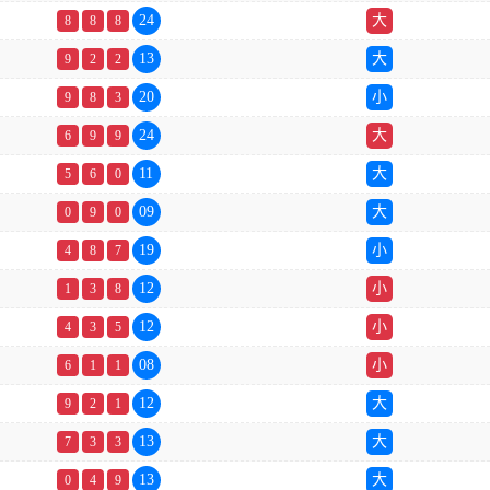
24
大
8
8
8
13
大
9
2
2
20
小
9
8
3
24
大
6
9
9
11
大
5
6
0
09
大
0
9
0
19
小
4
8
7
12
小
1
3
8
12
小
4
3
5
08
小
6
1
1
12
大
9
2
1
13
大
7
3
3
13
大
0
4
9