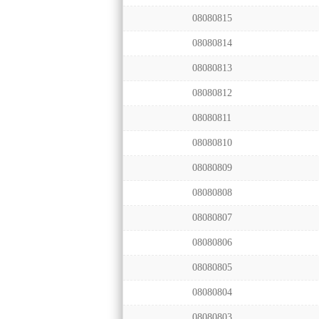
08080815
08080814
08080813
08080812
08080811
08080810
08080809
08080808
08080807
08080806
08080805
08080804
08080803