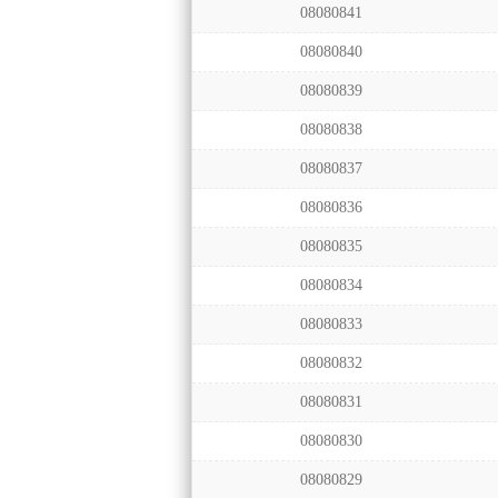
08080841
08080840
08080839
08080838
08080837
08080836
08080835
08080834
08080833
08080832
08080831
08080830
08080829