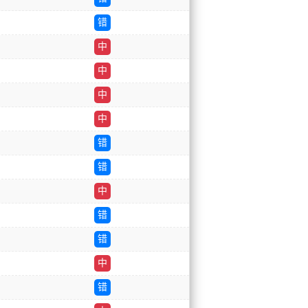
错
中
中
中
中
错
错
中
错
错
中
错