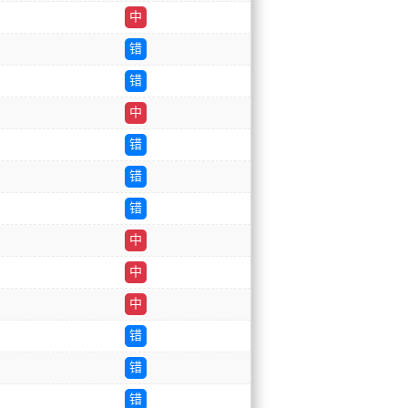
中
错
错
中
错
错
错
中
中
中
错
错
错