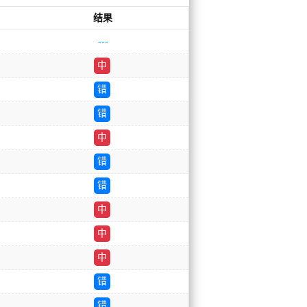
结果
---
中
错
错
中
错
错
中
中
中
错
错