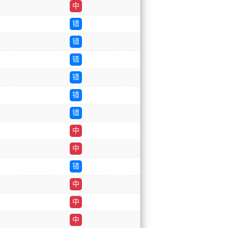
中
错
错
错
错
错
错
中
中
错
中
中
中