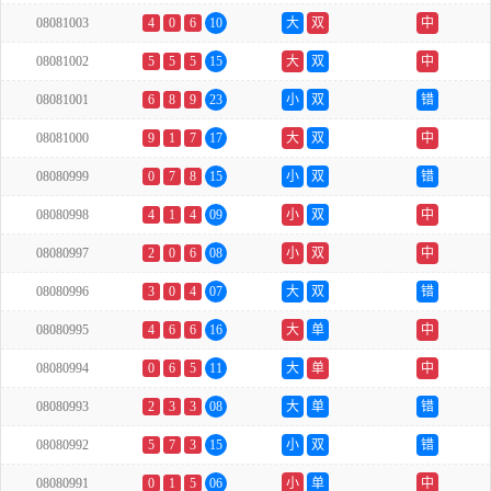
08081003
4
0
6
10
大
双
中
08081002
5
5
5
15
大
双
中
08081001
6
8
9
23
小
双
错
08081000
9
1
7
17
大
双
中
08080999
0
7
8
15
小
双
错
08080998
4
1
4
09
小
双
中
08080997
2
0
6
08
小
双
中
08080996
3
0
4
07
大
双
错
08080995
4
6
6
16
大
单
中
08080994
0
6
5
11
大
单
中
08080993
2
3
3
08
大
单
错
08080992
5
7
3
15
小
双
错
08080991
0
1
5
06
小
单
中