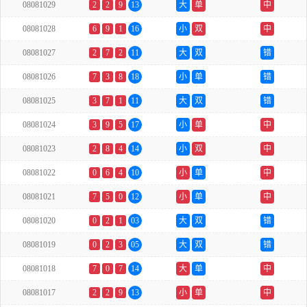
08081029
2
2
9
13
大
单
中
08081028
6
9
1
16
小
双
中
08081027
2
7
2
11
大
双
错
08081026
7
3
8
18
小
单
错
08081025
3
7
1
11
大
双
错
08081024
3
9
5
17
小
单
中
08081023
2
8
4
14
小
双
中
08081022
0
6
4
10
小
单
中
08081021
7
5
0
12
小
单
中
08081020
0
2
1
03
大
双
错
08081019
0
2
3
05
大
双
错
08081018
7
0
7
14
大
单
中
08081017
2
2
9
13
小
单
中