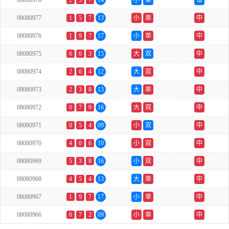
08080978
2
5
7
14
小
单
错
08080977
1
5
7
13
小
单
中
08080976
1
9
7
17
小
单
中
08080975
6
6
3
15
大
双
中
08080974
2
6
4
12
大
双
中
08080973
2
3
8
13
大
单
中
08080972
0
7
9
16
大
双
中
08080971
0
5
4
09
小
双
中
08080970
4
0
6
10
小
双
中
08080969
5
3
8
16
小
双
中
08080968
4
5
4
13
大
单
中
08080967
1
9
7
17
小
单
中
08080966
0
7
2
09
小
单
中