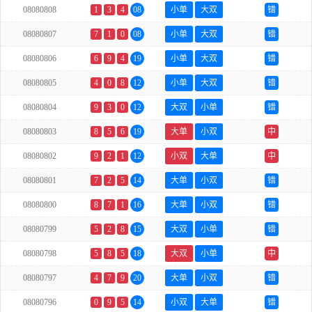
08080808
1
3
4
08
小单
大双
错
08080807
7
1
0
08
小单
大双
错
08080806
6
9
4
19
小单
大双
错
08080805
4
0
8
12
小单
大双
错
08080804
9
3
0
12
大双
小单
错
08080803
8
5
6
19
大单
小双
中
08080802
9
2
1
12
小双
大单
中
08080801
7
2
5
14
大单
小双
错
08080800
8
7
1
16
大单
小双
错
08080799
5
2
8
15
大双
小单
错
08080798
5
8
5
18
大双
小单
中
08080797
4
7
9
20
大单
小双
错
08080796
0
9
5
14
小双
大单
错