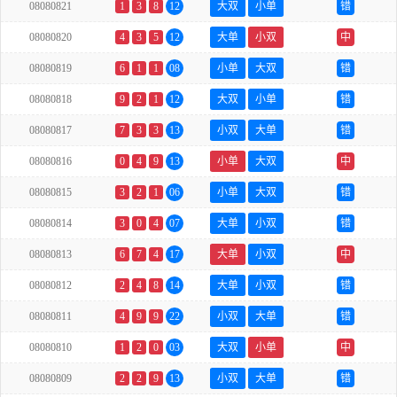
08080821
1
3
8
12
大双
小单
错
08080820
4
3
5
12
大单
小双
中
08080819
6
1
1
08
小单
大双
错
08080818
9
2
1
12
大双
小单
错
08080817
7
3
3
13
小双
大单
错
08080816
0
4
9
13
小单
大双
中
08080815
3
2
1
06
小单
大双
错
08080814
3
0
4
07
大单
小双
错
08080813
6
7
4
17
大单
小双
中
08080812
2
4
8
14
大单
小双
错
08080811
4
9
9
22
小双
大单
错
08080810
1
2
0
03
大双
小单
中
08080809
2
2
9
13
小双
大单
错