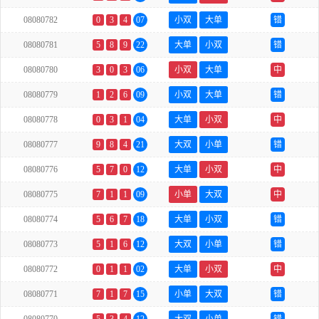
08080782
0
3
4
07
小双
大单
错
08080781
5
8
9
22
大单
小双
错
08080780
3
0
3
06
小双
大单
中
08080779
1
2
6
09
小双
大单
错
08080778
0
3
1
04
大单
小双
中
08080777
9
8
4
21
大双
小单
错
08080776
5
7
0
12
大单
小双
中
08080775
7
1
1
09
小单
大双
中
08080774
5
6
7
18
大单
小双
错
08080773
5
1
6
12
大双
小单
错
08080772
0
1
1
02
大单
小双
中
08080771
7
1
7
15
小单
大双
错