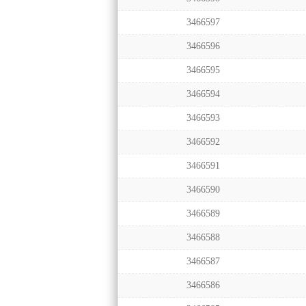
3466597
3466596
3466595
3466594
3466593
3466592
3466591
3466590
3466589
3466588
3466587
3466586