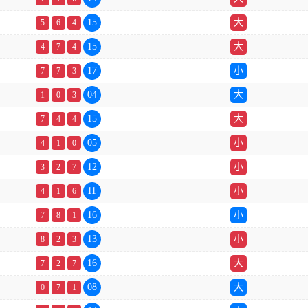
15
大
5
6
4
15
大
4
7
4
17
小
7
7
3
04
大
1
0
3
15
大
7
4
4
05
小
4
1
0
12
小
3
2
7
11
小
4
1
6
16
小
7
8
1
13
小
8
2
3
16
大
7
2
7
08
大
0
7
1