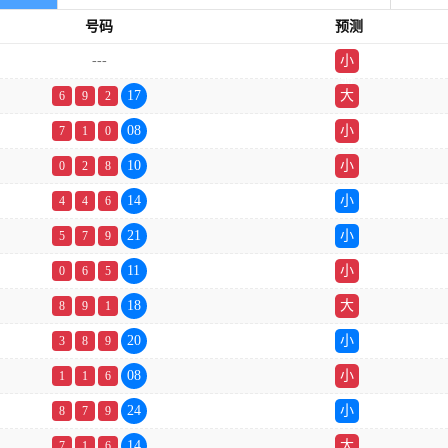
号码
预测
---
小
双
17
大
6
9
2
08
小
7
1
0
10
小
0
2
8
14
小
4
4
6
21
小
5
7
9
11
小
0
6
5
18
大
8
9
1
20
小
3
8
9
08
小
1
1
6
24
小
8
7
9
14
大
7
1
6