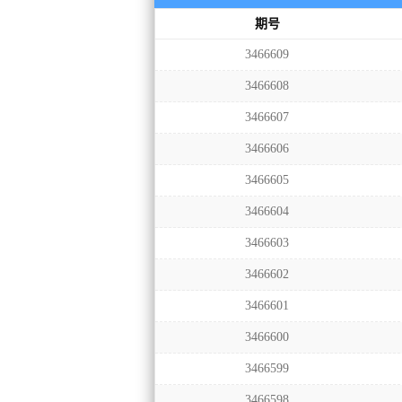
期号
3466609
3466608
3466607
3466606
3466605
3466604
3466603
3466602
3466601
3466600
3466599
3466598