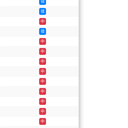
错
错
中
错
中
中
中
中
中
中
中
中
中