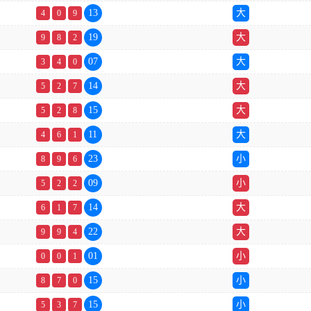
13
大
4
0
9
19
大
9
8
2
07
大
3
4
0
14
大
5
2
7
15
大
5
2
8
11
大
4
6
1
23
小
8
9
6
09
小
5
2
2
14
大
6
1
7
22
大
9
9
4
01
小
0
0
1
15
小
8
7
0
15
小
5
3
7