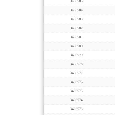
3466585
3466584
3466583
3466582
3466581
3466580
3466579
3466578
3466577
3466576
3466575
3466574
3466573