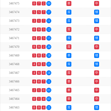
3467475
0
7
2
09
单
中
3467474
5
5
7
17
双
错
3467473
3
1
7
11
双
错
3467472
0
9
3
12
双
中
3467471
8
2
5
15
双
错
3467470
9
9
2
20
双
中
3467469
5
8
5
18
单
错
3467468
4
8
3
15
双
错
3467467
4
6
8
18
双
中
3467466
4
0
7
11
单
中
3467465
2
1
0
03
单
中
3467464
0
1
4
05
单
中
3467463
8
9
4
21
双
错