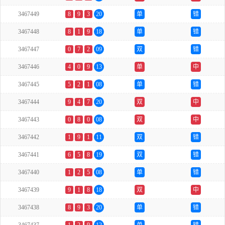
3467449
8
9
3
20
单
错
3467448
8
1
9
18
单
错
3467447
0
7
2
09
双
错
3467446
4
0
9
13
单
中
3467445
5
2
1
08
单
错
3467444
9
4
7
20
双
中
3467443
0
8
0
08
双
中
3467442
1
9
1
11
双
错
3467441
6
5
8
19
双
错
3467440
1
2
5
08
单
错
3467439
9
1
8
18
双
中
3467438
8
9
3
20
单
错