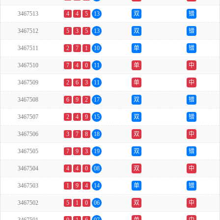
3467513
4
4
5
13
双
错
3467512
5
3
5
13
双
错
3467511
2
7
1
10
单
错
3467510
7
4
0
11
单
中
3467509
2
6
3
11
单
中
3467508
6
9
2
17
双
错
3467507
2
4
9
15
双
错
3467506
3
7
8
18
双
中
3467505
7
9
3
19
双
错
3467504
4
4
0
08
双
中
3467503
1
9
4
14
单
错
3467502
5
1
0
06
双
中