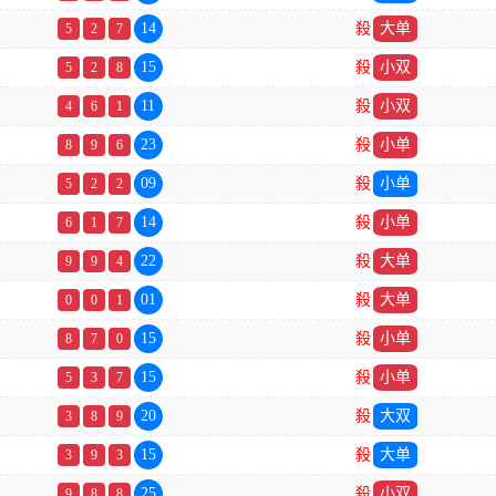
14
殺
大单
5
2
7
15
殺
小双
5
2
8
11
殺
小双
4
6
1
23
殺
小单
8
9
6
09
殺
小单
5
2
2
14
殺
小单
6
1
7
22
殺
大单
9
9
4
01
殺
大单
0
0
1
15
殺
小单
8
7
0
15
殺
小单
5
3
7
20
殺
大双
3
8
9
15
殺
大单
3
9
3
25
殺
小双
9
8
8