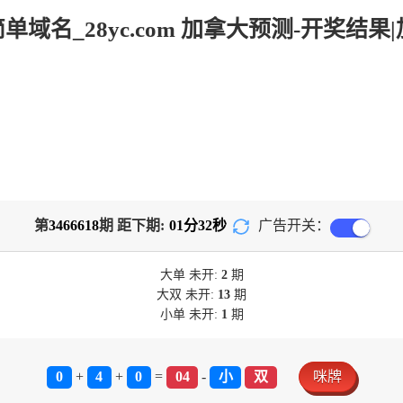
第
3466618
期 距下期:
01
分
32
秒
广告开关：
大单
未开:
2
期
大双
未开:
13
期
小单
未开:
1
期
0
+
4
+
0
=
04
-
小
双
咪牌