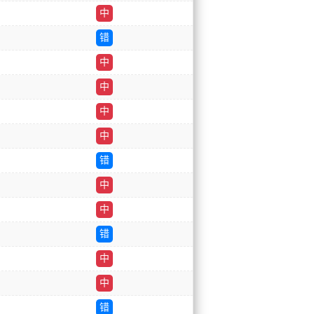
中
错
中
中
中
中
错
中
中
错
中
中
错