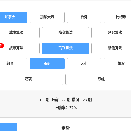
加拿大
加拿大西
台湾
比特币
城市算法
隐身算法
延迟算法
披靡算法
飞飞算法
鼎信算法
组合
杀组
大小
单双
双项
双组
100期 正确：77 期 错误：23 期
正确率：77%
走势