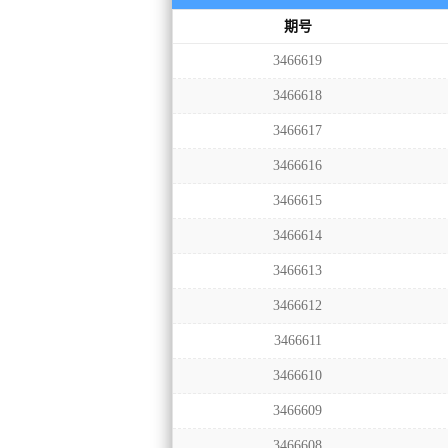
期号
3466619
3466618
3466617
3466616
3466615
3466614
3466613
3466612
3466611
3466610
3466609
3466608