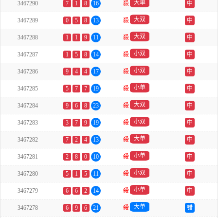
大单
3467290
7
1
8
16
殺
中
大双
3467289
0
5
8
13
殺
中
大双
3467288
1
1
9
11
殺
中
小双
3467287
1
5
8
14
殺
中
小双
3467286
9
4
4
17
殺
中
小单
3467285
5
7
7
19
殺
中
大双
3467284
9
6
8
23
殺
中
小双
3467283
3
7
9
19
殺
中
大单
3467282
7
2
4
13
殺
中
小单
3467281
2
8
0
10
殺
中
小双
3467280
5
1
5
11
殺
中
小单
3467279
6
6
2
14
殺
中
大单
3467278
6
9
6
21
殺
错