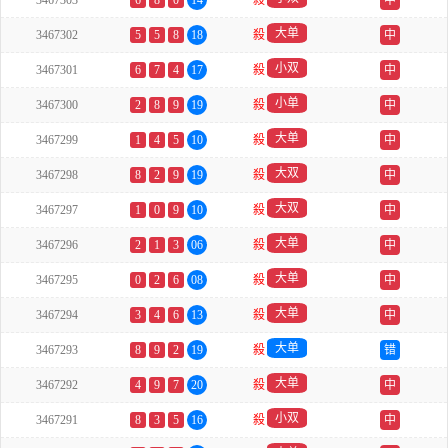
3467303
6
8
0
14
殺
中
大单
3467302
5
5
8
18
殺
中
小双
3467301
6
7
4
17
殺
中
小单
3467300
2
8
9
19
殺
中
大单
3467299
1
4
5
10
殺
中
大双
3467298
8
2
9
19
殺
中
大双
3467297
1
0
9
10
殺
中
大单
3467296
2
1
3
06
殺
中
大单
3467295
0
2
6
08
殺
中
大单
3467294
3
4
6
13
殺
中
大单
3467293
8
9
2
19
殺
错
大单
3467292
4
9
7
20
殺
中
小双
3467291
8
3
5
16
殺
中