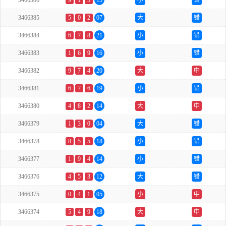
3466386
9
1
5
15
小
错
3466385
5
0
2
07
大
错
3466384
6
7
8
21
小
错
3466383
1
6
9
16
小
错
3466382
9
7
4
20
大
中
3466381
6
7
6
19
小
错
3466380
4
8
2
14
大
中
3466379
1
3
0
04
大
错
3466378
8
5
5
18
小
错
3466377
1
9
4
14
小
错
3466376
4
5
3
12
大
错
3466375
0
4
1
05
小
中
3466374
5
4
9
18
大
中