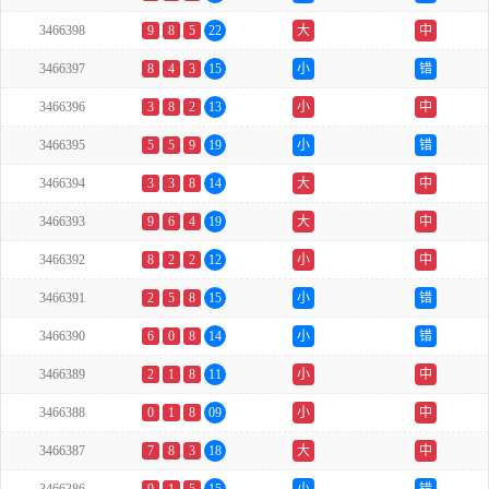
3466398
9
8
5
22
大
中
3466397
8
4
3
15
小
错
3466396
3
8
2
13
小
中
3466395
5
5
9
19
小
错
3466394
3
3
8
14
大
中
3466393
9
6
4
19
大
中
3466392
8
2
2
12
小
中
3466391
2
5
8
15
小
错
3466390
6
0
8
14
小
错
3466389
2
1
8
11
小
中
3466388
0
1
8
09
小
中
3466387
7
8
3
18
大
中