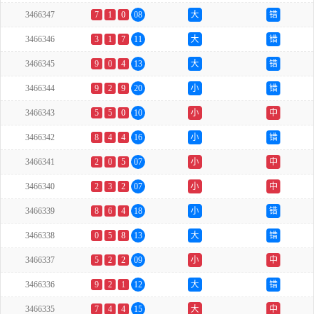
3466347
7
1
0
08
大
错
3466346
3
1
7
11
大
错
3466345
9
0
4
13
大
错
3466344
9
2
9
20
小
错
3466343
5
5
0
10
小
中
3466342
8
4
4
16
小
错
3466341
2
0
5
07
小
中
3466340
2
3
2
07
小
中
3466339
8
6
4
18
小
错
3466338
0
5
8
13
大
错
3466337
5
2
2
09
小
中
3466336
9
2
1
12
大
错
3466335
7
4
4
15
大
中