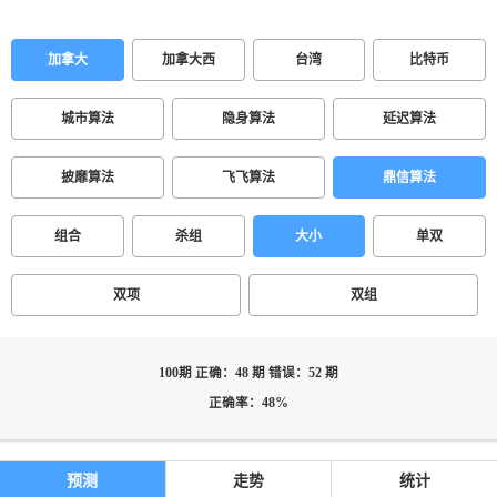
加拿大
加拿大西
台湾
比特币
城市算法
隐身算法
延迟算法
披靡算法
飞飞算法
鼎信算法
组合
杀组
大小
单双
双项
双组
100期 正确：48 期 错误：52 期
正确率：48%
预测
走势
统计