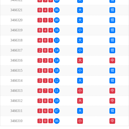
3466322
6
3
0
09
大
错
3466321
0
4
2
06
大
错
3466320
3
1
5
09
大
错
3466319
8
4
4
16
小
错
3466318
4
8
1
13
大
错
3466317
2
8
4
14
小
错
3466316
3
3
8
14
大
中
3466315
1
8
9
18
小
错
3466314
3
1
8
12
大
错
3466313
4
7
0
11
小
中
3466312
5
8
6
19
大
中
3466311
1
6
0
07
大
错
3466310
5
0
1
06
小
中