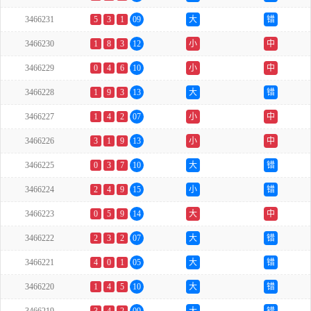
3466231
5
3
1
09
大
错
3466230
1
8
3
12
小
中
3466229
0
4
6
10
小
中
3466228
1
9
3
13
大
错
3466227
1
4
2
07
小
中
3466226
3
1
9
13
小
中
3466225
0
3
7
10
大
错
3466224
2
4
9
15
小
错
3466223
0
5
9
14
大
中
3466222
2
3
2
07
大
错
3466221
4
0
1
05
大
错
3466220
1
4
5
10
大
错