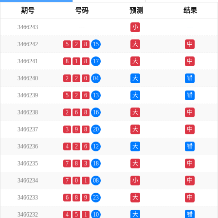
期号
号码
预测
结果
3466243
---
小
---
单
3466242
5
2
8
15
大
中
3466241
8
1
8
17
大
中
3466240
2
2
0
04
大
错
3466239
5
2
6
13
大
错
3466238
2
6
8
16
大
中
3466237
3
9
8
20
大
中
3466236
4
2
6
12
大
错
3466235
7
8
3
18
大
中
3466234
7
0
1
08
小
中
3466233
6
8
9
23
大
中
3466232
4
5
1
10
大
错