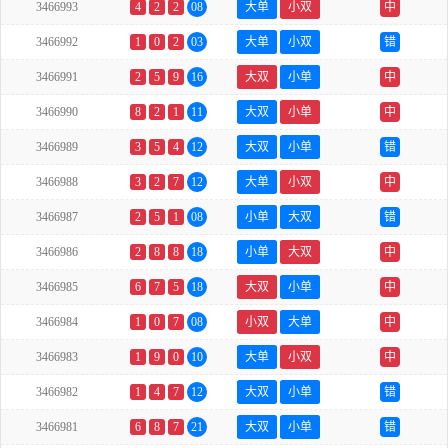
3466993
4
2
2
08
大单
小双
中
3466992
1
0
2
03
大单
小双
错
3466991
2
5
9
16
大双
小单
中
3466990
8
2
1
11
大双
小单
中
3466989
3
5
4
12
大双
小单
错
3466988
3
2
7
12
大单
小双
中
3466987
2
5
1
08
小单
大双
错
3466986
2
8
8
18
小单
大双
中
3466985
6
7
5
18
大双
小单
中
3466984
1
0
7
08
小双
大单
中
3466983
1
9
0
10
大单
小双
中
3466982
1
4
7
12
大双
小单
错
3466981
6
8
7
21
大双
小单
错