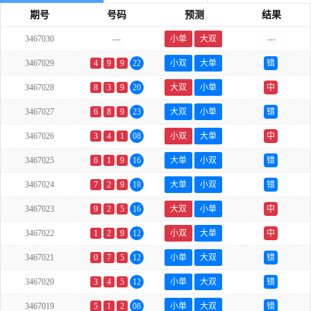
期号
号码
预测
结果
3467030
---
小单
大双
---
3467029
4
9
9
22
小双
大单
错
3467028
8
3
9
20
大双
小单
中
3467027
6
8
9
23
大双
小单
错
3467026
3
4
1
08
小双
大单
中
3467025
6
1
9
16
大单
小双
错
3467024
7
2
9
18
大单
小双
错
3467023
9
2
5
16
大双
小单
中
3467022
1
2
9
12
小双
大单
中
3467021
0
7
5
12
小单
大双
错
3467020
3
4
5
12
小单
大双
错
3467019
5
1
2
08
小单
大双
错