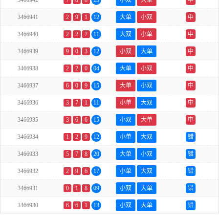
3466942
7
8
8
23
小双
大单
中
3466941
2
9
1
12
大单
小双
中
3466940
2
2
7
11
大双
小单
中
3466939
9
0
3
12
小双
大单
中
3466938
2
2
0
04
大单
小双
中
3466937
6
0
9
15
大单
小双
中
3466936
3
7
1
11
小单
大双
中
3466935
3
6
6
15
小双
大单
中
3466934
1
2
9
12
小单
大双
错
3466933
5
7
8
20
大单
小双
错
3466932
2
9
6
17
小单
大双
错
3466931
0
1
8
09
小双
大单
错
3466930
6
6
1
13
小双
大单
错