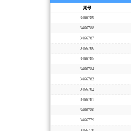
期号
3466789
3466788
3466787
3466786
3466785
3466784
3466783
3466782
3466781
3466780
3466779
3466778