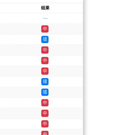
结果
---
中
错
中
中
中
错
错
中
中
中
中