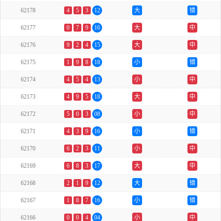
62178
4
5
3
12
大
错
62177
0
7
9
16
大
中
62176
9
2
4
15
大
中
62175
1
9
8
18
小
错
62174
4
5
4
13
小
中
62173
4
9
5
18
大
中
62172
5
0
3
08
小
中
62171
4
3
9
16
小
错
62170
6
2
3
11
小
中
62169
6
8
3
17
大
中
62168
2
1
9
12
大
错
62167
1
8
7
16
小
错
62166
0
0
4
04
小
中