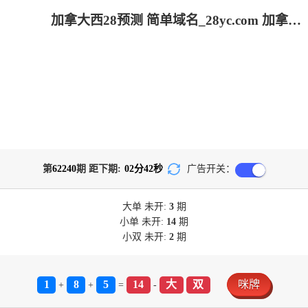
加拿大西28预测 简单域名_28yc.com 加拿大预测-开奖结果|加拿大pc在线|加拿大28在线预测网|28结果咪牌|专注研究_加拿大28预测_官方数据！
第
62240
期 距下期:
02
分
41
秒
广告开关：
大单
未开:
3
期
小单
未开:
14
期
小双
未开:
2
期
1
8
5
14
大
双
咪牌
+
+
=
-