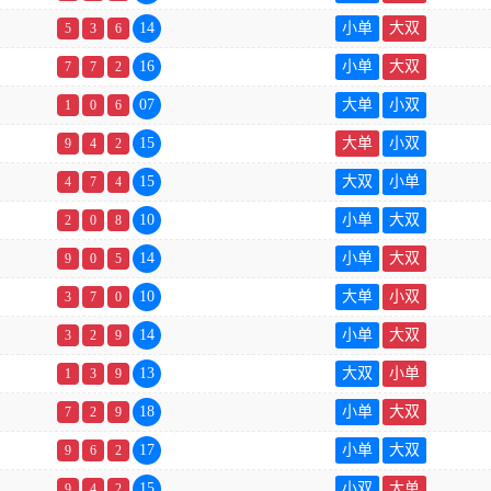
14
小单
大双
5
3
6
16
小单
大双
7
7
2
07
大单
小双
1
0
6
15
大单
小双
9
4
2
15
大双
小单
4
7
4
10
小单
大双
2
0
8
14
小单
大双
9
0
5
10
大单
小双
3
7
0
14
小单
大双
3
2
9
13
大双
小单
1
3
9
18
小单
大双
7
2
9
17
小单
大双
9
6
2
15
小双
大单
9
4
2