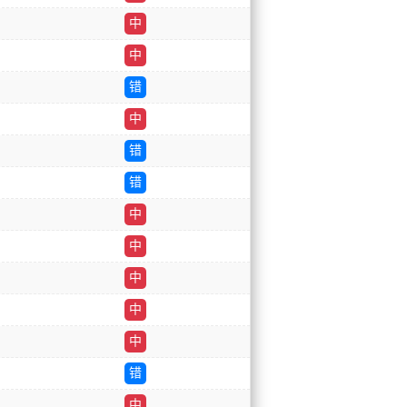
中
中
错
中
错
错
中
中
中
中
中
错
中