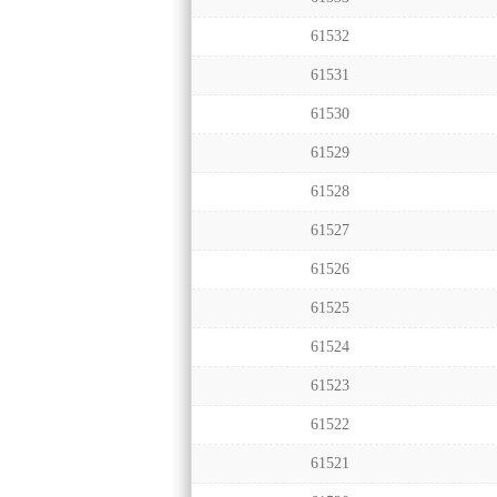
61532
61531
61530
61529
61528
61527
61526
61525
61524
61523
61522
61521