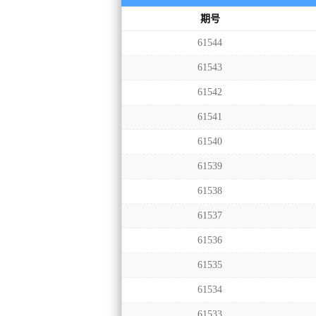
期号
61544
61543
61542
61541
61540
61539
61538
61537
61536
61535
61534
61533