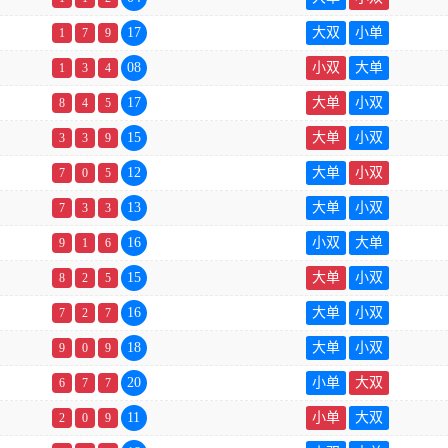
17
大双
小单
1
7
9
08
小双
大单
1
3
4
17
大单
小双
8
4
5
15
大单
小双
3
3
9
12
大单
小双
7
0
5
13
大单
小双
7
3
3
16
小双
大单
9
1
6
15
大单
小双
8
2
5
16
大单
小双
7
2
7
18
大单
小双
9
0
9
20
小单
大双
6
7
7
11
小单
大双
2
0
9