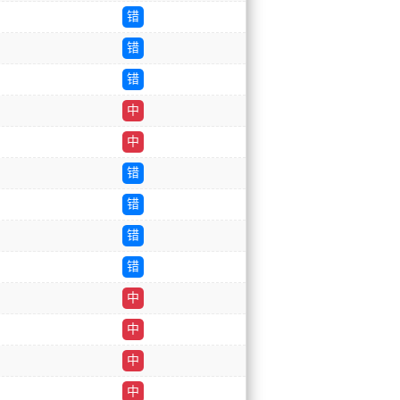
错
错
错
中
中
错
错
错
错
中
中
中
中