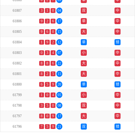
61808
0
2
7
09
单
中
61807
3
1
0
04
双
中
61806
9
2
6
17
单
中
61805
9
6
0
15
大
中
61804
1
9
2
12
单
错
61803
0
3
4
07
小
中
61802
8
8
6
22
大
中
61801
8
2
5
15
大
中
61800
6
5
9
20
单
错
61799
1
0
4
05
小
中
61798
3
5
0
08
双
中
61797
8
0
9
17
大
中
61796
7
5
9
21
双
错