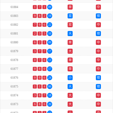
61884
1
7
1
09
单
中
61883
9
8
2
19
双
错
61882
7
9
6
22
双
中
61881
2
3
5
10
大
错
61880
6
2
1
09
单
中
61879
3
7
7
17
大
中
61878
0
7
6
13
单
中
61877
9
8
0
17
单
中
61876
9
9
6
24
小
错
61875
1
1
4
06
大
错
61874
3
8
7
18
大
中
61873
6
8
6
20
大
中