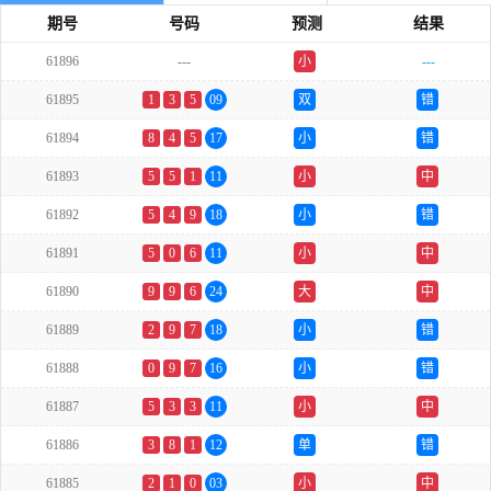
期号
号码
预测
结果
61896
---
小
---
61895
1
3
5
09
双
错
61894
8
4
5
17
小
错
61893
5
5
1
11
小
中
61892
5
4
9
18
小
错
61891
5
0
6
11
小
中
61890
9
9
6
24
大
中
61889
2
9
7
18
小
错
61888
0
9
7
16
小
错
61887
5
3
3
11
小
中
61886
3
8
1
12
单
错
61885
2
1
0
03
小
中