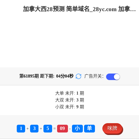
加拿大西28预测 简单域名_28yc.com 加拿大预测-开奖结果|加拿大pc在线|加拿大28在线预测网|28结果咪牌|专注研究_加拿大28预测_官方数据！
第
61895
期 距下期:
04
分
04
秒
广告开关：
大单
未开:
1
期
大双
未开:
3
期
小双
未开:
9
期
1
3
5
09
小
单
咪牌
+
+
=
-