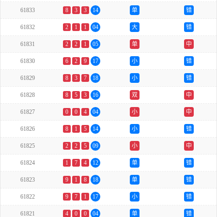
61833
8
3
3
14
单
错
61832
2
1
1
04
大
错
61831
2
2
1
05
单
中
61830
6
2
9
17
小
错
61829
8
3
7
18
小
错
61828
8
5
3
16
双
中
61827
0
0
4
04
小
中
61826
8
1
5
14
小
错
61825
2
2
5
09
小
中
61824
1
7
4
12
单
错
61823
9
1
8
18
单
错
61822
9
7
1
17
小
错
61821
4
0
0
04
单
错