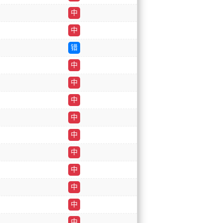
中
中
错
中
中
中
中
中
中
中
中
中
中