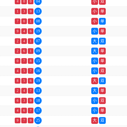
04
小
双
4
0
0
13
小
单
1
3
9
08
小
单
7
0
1
19
小
单
9
4
6
07
大
双
2
4
1
09
大
单
2
6
1
15
小
单
0
7
8
16
小
双
4
5
7
19
大
双
8
5
6
13
大
单
2
4
7
18
小
双
6
3
9
17
小
单
4
6
7
25
大
双
9
7
9