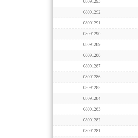
08091293
08091292
08091291
08091290
08091289
08091288
08091287
08091286
08091285
08091284
08091283
08091282
08091281