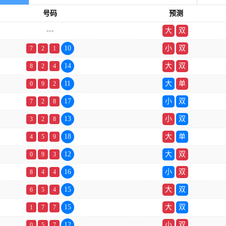
号码
预测
---
大
双
10
小
双
7
2
1
14
大
双
8
2
4
11
大
单
0
9
2
17
小
双
7
2
8
13
小
双
3
2
8
18
大
单
4
5
9
12
大
双
0
9
3
16
小
双
8
4
4
15
大
双
6
5
4
15
大
双
1
7
7
12
小
双
0
5
7