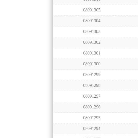
08091305
08091304
08091303
08091302
08091301
08091300
08091299
08091298
08091297
08091296
08091295
08091294