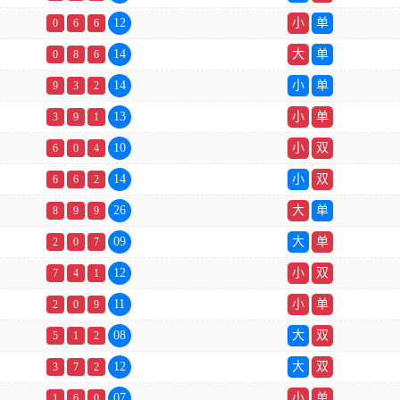
12
小
单
0
6
6
14
大
单
0
8
6
14
小
单
9
3
2
13
小
单
3
9
1
10
小
双
6
0
4
14
小
双
6
6
2
26
大
单
8
9
9
09
大
单
2
0
7
12
小
双
7
4
1
11
小
单
2
0
9
08
大
双
5
1
2
12
大
双
3
7
2
07
小
单
1
6
0