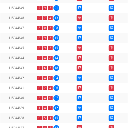
115044649
7
9
5
21
双
错
115044648
2
7
4
13
单
中
115044647
5
0
3
08
单
错
115044646
3
9
3
15
双
错
115044645
3
9
3
15
单
中
115044644
2
4
8
14
双
中
115044643
7
6
5
18
双
中
115044642
0
4
0
04
单
错
115044641
0
2
4
06
双
中
115044640
3
4
0
07
双
错
115044639
1
4
7
12
单
错
115044638
9
5
1
15
双
错