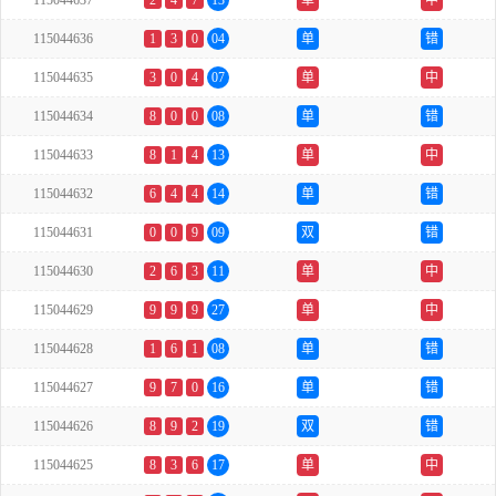
115044637
2
4
7
13
单
中
115044636
1
3
0
04
单
错
115044635
3
0
4
07
单
中
115044634
8
0
0
08
单
错
115044633
8
1
4
13
单
中
115044632
6
4
4
14
单
错
115044631
0
0
9
09
双
错
115044630
2
6
3
11
单
中
115044629
9
9
9
27
单
中
115044628
1
6
1
08
单
错
115044627
9
7
0
16
单
错
115044626
8
9
2
19
双
错
115044625
8
3
6
17
单
中