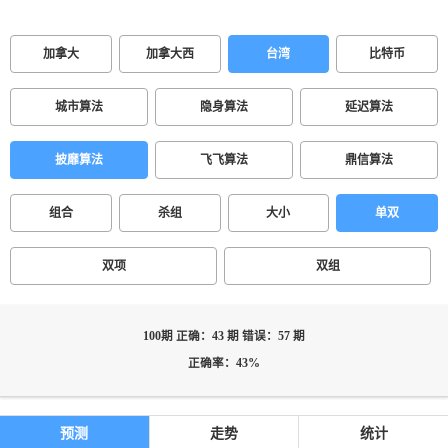
加拿大
加拿大西
台湾
比特币
城市算法
隐身算法
延迟算法
披靡算法
飞飞算法
鼎信算法
组合
杀组
大小
单双
双项
双组
100期 正确：43 期 错误：57 期
正确率：43%
预测
走势
统计