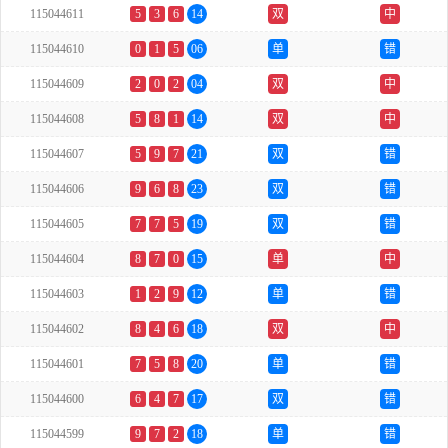
115044611
5
3
6
14
双
中
115044610
0
1
5
06
单
错
115044609
2
0
2
04
双
中
115044608
5
8
1
14
双
中
115044607
5
9
7
21
双
错
115044606
9
6
8
23
双
错
115044605
7
7
5
19
双
错
115044604
8
7
0
15
单
中
115044603
1
2
9
12
单
错
115044602
8
4
6
18
双
中
115044601
7
5
8
20
单
错
115044600
6
4
7
17
双
错
115044599
9
7
2
18
单
错