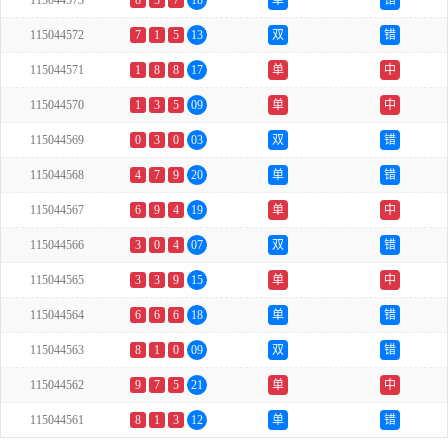
115044573
8
3
7
18
单
错
115044572
7
1
5
13
双
错
115044571
1
8
8
17
单
中
115044570
1
3
5
09
单
中
115044569
0
3
0
03
双
错
115044568
4
7
9
20
单
错
115044567
6
9
4
19
单
中
115044566
3
0
4
07
双
错
115044565
3
3
9
15
单
中
115044564
6
6
6
18
单
错
115044563
8
1
0
09
双
错
115044562
9
7
5
21
单
中
115044561
8
1
3
12
单
错