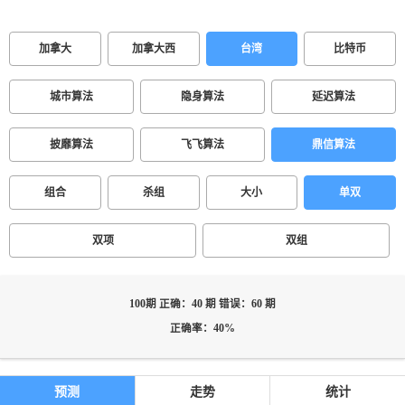
加拿大
加拿大西
台湾
比特币
城市算法
隐身算法
延迟算法
披靡算法
飞飞算法
鼎信算法
组合
杀组
大小
单双
双项
双组
100期 正确：40 期 错误：60 期
正确率：40%
预测
走势
统计