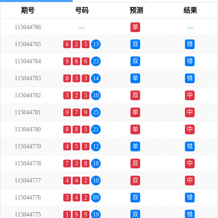
期号
号码
预测
结果
115044786
---
单
---
115044785
6
2
5
13
双
错
115044784
9
8
6
23
双
错
115044783
8
3
3
14
单
错
115044782
3
2
5
10
双
中
115044781
9
7
9
25
单
中
115044780
8
8
5
21
单
中
115044779
4
5
3
12
单
错
115044778
7
3
8
18
双
中
115044777
4
4
2
10
双
中
115044776
3
4
2
09
双
错
115044775
1
9
9
19
双
错