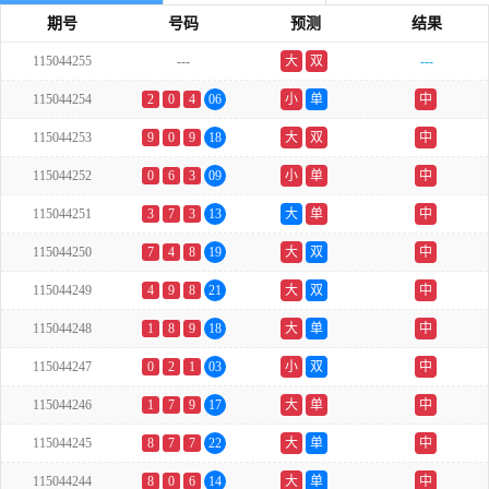
期号
号码
预测
结果
115044255
---
大
双
---
115044254
2
0
4
06
小
单
中
115044253
9
0
9
18
大
双
中
115044252
0
6
3
09
小
单
中
115044251
3
7
3
13
大
单
中
115044250
7
4
8
19
大
双
中
115044249
4
9
8
21
大
双
中
115044248
1
8
9
18
大
单
中
115044247
0
2
1
03
小
双
中
115044246
1
7
9
17
大
单
中
115044245
8
7
7
22
大
单
中
115044244
8
0
6
14
大
单
中