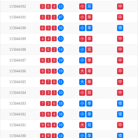
115044192
3
6
4
13
小
双
中
115044191
5
1
1
07
小
单
中
115044190
6
5
5
16
小
单
错
115044189
4
4
5
13
小
单
中
115044188
6
6
2
14
小
双
中
115044187
9
1
9
19
小
单
中
115044186
9
5
5
19
大
单
中
115044185
4
7
0
11
大
单
中
115044184
2
3
5
10
小
双
中
115044183
7
5
6
18
小
单
错
115044182
5
9
4
18
小
单
错
115044181
9
6
4
19
大
双
中
115044180
4
9
1
14
小
单
错