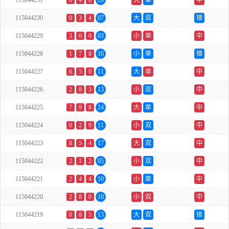
115044231
8
4
8
20
大
单
中
115044230
0
3
4
07
大
双
错
115044229
3
0
0
03
小
单
中
115044228
1
7
8
16
小
单
错
115044227
6
5
0
11
大
单
中
115044226
2
8
3
13
小
双
中
115044225
7
9
8
24
大
单
中
115044224
0
2
9
11
小
双
中
115044223
8
5
4
17
大
双
中
115044222
2
1
2
05
小
双
中
115044221
2
4
4
10
小
单
中
115044220
2
8
0
10
小
双
中
115044219
0
8
5
13
大
双
错