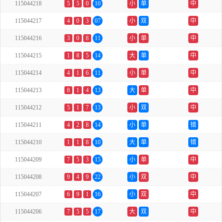
115044218
5
5
0
10
小
单
中
115044217
4
0
3
07
小
双
中
115044216
3
0
8
11
小
单
中
115044215
1
8
5
14
大
单
中
115044214
4
1
6
11
小
单
中
115044213
8
1
4
13
大
单
中
115044212
5
1
7
13
小
双
中
115044211
4
2
8
14
小
单
错
115044210
1
1
8
10
大
单
错
115044209
7
5
3
15
小
单
中
115044208
9
4
9
22
小
双
中
115044207
6
9
1
16
小
双
中
115044206
7
5
5
17
大
双
中