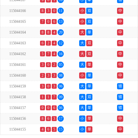
115044167
9
8
1
18
小
单
错
115044166
8
3
0
11
小
双
中
115044165
7
0
6
13
小
双
中
115044164
8
8
4
20
大
单
中
115044163
6
2
4
12
大
双
中
115044162
5
7
4
16
大
双
中
115044161
3
0
2
05
大
单
中
115044160
2
3
3
08
小
单
中
115044159
3
0
3
06
大
单
错
115044158
1
1
7
09
大
双
错
115044157
0
0
6
06
大
单
错
115044156
8
6
3
17
小
单
中
115044155
4
6
5
15
小
单
中