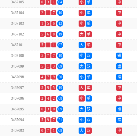
3467105
0
3
1
04
小
单
中
3467104
2
1
7
10
小
单
中
3467103
1
5
6
12
小
单
中
3467102
5
6
8
19
大
单
中
3467101
5
1
1
07
大
单
中
3467100
5
7
7
19
小
双
错
3467099
5
1
3
09
大
双
错
3467098
4
7
9
20
小
单
错
3467097
5
9
5
19
大
单
中
3467096
2
4
2
08
小
单
中
3467095
6
3
0
09
大
双
错
3467094
5
9
7
21
小
双
错
3467093
0
7
1
08
大
双
中