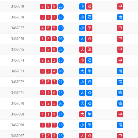
3467079
8
9
9
26
小
双
中
3467078
3
7
7
17
小
双
错
3467077
4
6
9
19
小
单
中
3467076
1
3
2
06
大
双
中
3467075
6
8
9
23
大
单
中
3467074
9
2
2
13
小
双
中
3467073
0
2
4
06
大
单
错
3467072
8
6
7
21
小
双
错
3467071
9
4
0
13
大
双
错
3467070
0
2
5
07
大
双
错
3467069
4
1
9
14
大
单
中
3467068
2
7
7
16
小
单
错
3467067
7
8
3
18
大
双
中