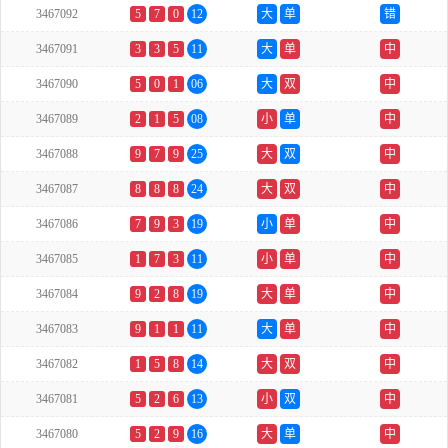
3467092
5
7
0
12
大
单
错
3467091
3
3
5
11
大
单
中
3467090
5
0
1
06
大
双
中
3467089
2
1
5
08
小
单
中
3467088
9
7
9
25
大
双
中
3467087
8
8
8
24
大
双
中
3467086
7
9
3
19
小
单
中
3467085
1
7
3
11
小
单
中
3467084
9
2
8
19
大
单
中
3467083
9
1
1
11
大
单
中
3467082
1
5
8
14
大
双
中
3467081
5
2
6
13
小
双
中
3467080
5
2
9
16
大
单
中