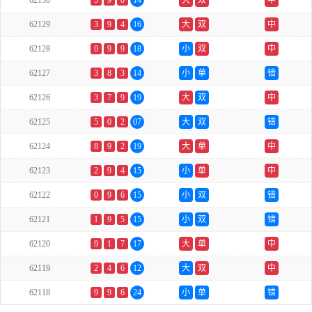
62130
5
9
0
14
大
双
中
62129
3
9
4
16
大
双
中
62128
0
9
9
18
小
双
中
62127
3
8
3
14
小
单
错
62126
3
7
9
19
大
双
中
62125
5
0
2
07
大
双
错
62124
8
9
2
19
大
单
中
62123
2
9
4
15
小
单
中
62122
0
9
6
15
小
双
错
62121
1
9
5
15
小
双
错
62120
9
1
7
17
大
单
中
62119
2
4
6
12
大
双
中
62118
9
9
6
24
小
单
错