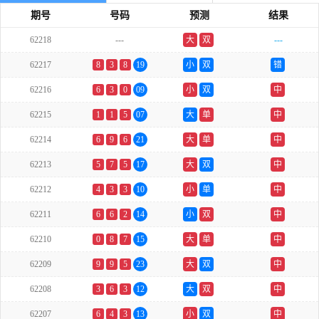
期号
号码
预测
结果
62218
---
大
双
---
62217
8
3
8
19
小
双
错
62216
6
3
0
09
小
双
中
62215
1
1
5
07
大
单
中
62214
6
9
6
21
大
单
中
62213
5
7
5
17
大
双
中
62212
4
3
3
10
小
单
中
62211
6
6
2
14
小
双
中
62210
0
8
7
15
大
单
中
62209
9
9
5
23
大
双
中
62208
3
6
3
12
大
双
中
62207
6
4
3
13
小
双
中