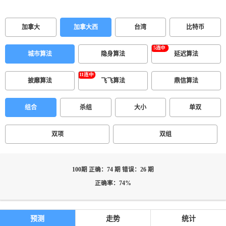
加拿大
加拿大西
台湾
比特币
城市算法
隐身算法
延迟算法
披靡算法
飞飞算法
鼎信算法
组合
杀组
大小
单双
双项
双组
100期 正确：74 期 错误：26 期
正确率：74%
预测
走势
统计