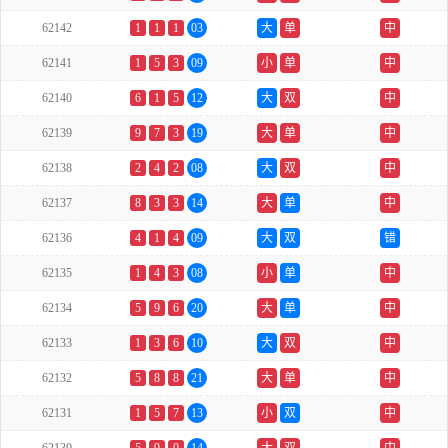
62142
1
1
1
03
大
单
中
62141
1
5
3
09
小
单
中
62140
6
1
5
12
大
双
中
62139
9
7
3
19
大
单
中
62138
2
4
2
08
大
双
中
62137
8
3
3
14
大
单
中
62136
4
1
4
09
大
双
错
62135
1
4
3
08
小
单
中
62134
5
9
6
20
大
单
中
62133
1
3
6
10
大
双
中
62132
5
8
8
21
大
单
中
62131
1
5
7
13
小
双
中